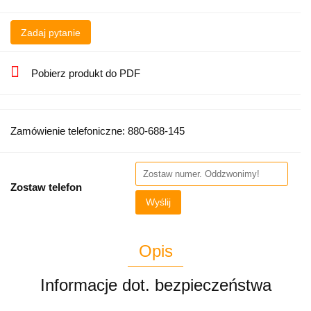
Zadaj pytanie
Pobierz produkt do PDF
Zamówienie telefoniczne: 880-688-145
Zostaw telefon
Wyślij
Opis
Informacje dot. bezpieczeństwa