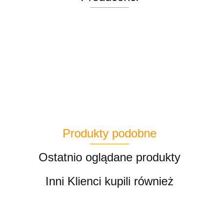
Produkty podobne
Ostatnio oglądane produkty
Inni Klienci kupili również