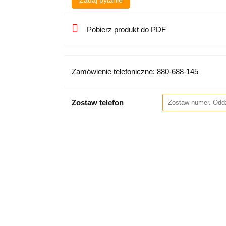
Zadaj pytanie
Pobierz produkt do PDF
Zamówienie telefoniczne: 880-688-145
Zostaw telefon