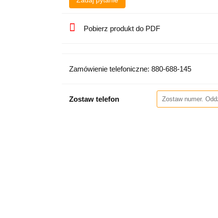
Zadaj pytanie
Pobierz produkt do PDF
Zamówienie telefoniczne: 880-688-145
Zostaw telefon