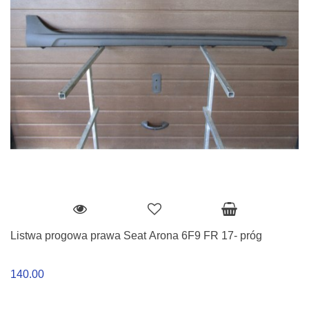
Listwa progowa prawa Seat Arona 6F9 FR 17- próg
140.00