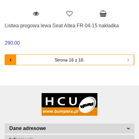
Listwa progowa lewa Seat Altea FR 04-15 nakładka
290.00
Dane adresowe