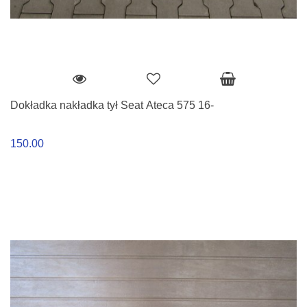
Dokładka nakładka tył Seat Ateca 575 16-
150.00